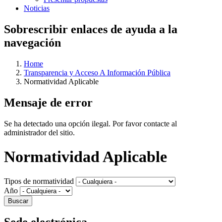
Noticias
Sobrescribir enlaces de ayuda a la
navegación
Home
Transparencia y Acceso A Información Pública
Normatividad Aplicable
Mensaje de error
Se ha detectado una opción ilegal. Por favor contacte al
administrador del sitio.
Normatividad Aplicable
Tipos de normatividad
Año