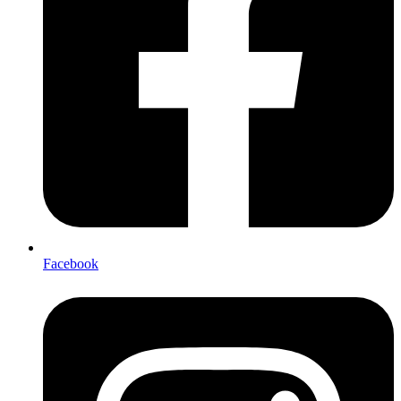
Facebook