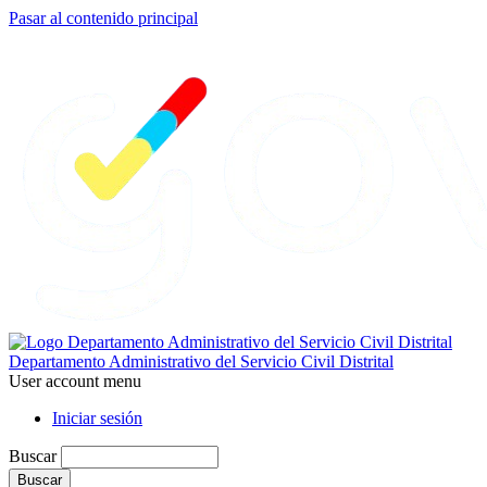
Pasar al contenido principal
Departamento Administrativo del Servicio Civil Distrital
User account menu
Iniciar sesión
Buscar