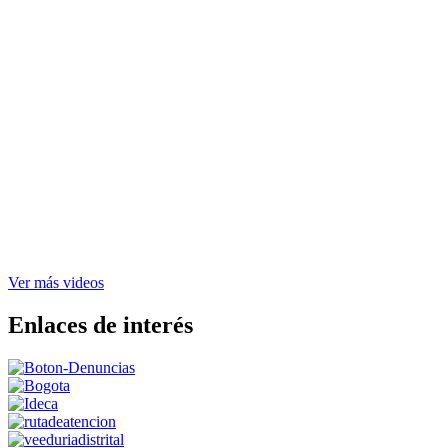
Ver más videos
Enlaces de interés