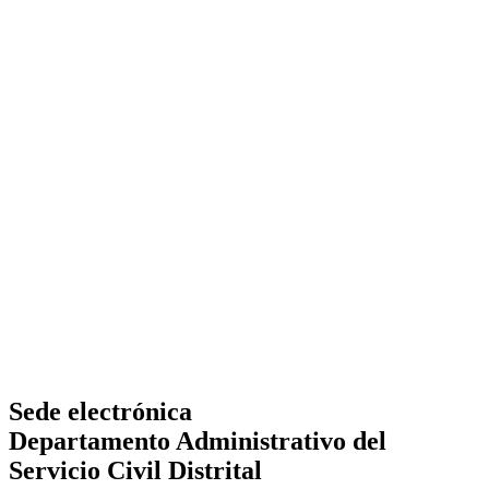
Sede electrónica
Departamento Administrativo del
Servicio Civil Distrital