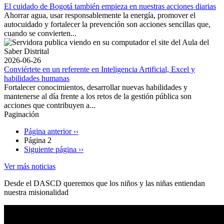
El cuidado de Bogotá también empieza en nuestras acciones diarias
Ahorrar agua, usar responsablemente la energía, promover el
autocuidado y fortalecer la prevención son acciones sencillas que,
cuando se convierten...
2026-06-26
Conviértete en un referente en Inteligencia Artificial, Excel y
habilidades humanas
Fortalecer conocimientos, desarrollar nuevas habilidades y
mantenerse al día frente a los retos de la gestión pública son
acciones que contribuyen a...
Paginación
Página anterior
‹‹
Página 2
Siguiente página
››
Ver más noticias
Desde el DASCD queremos que los niños y las niñas entiendan
nuestra misionalidad