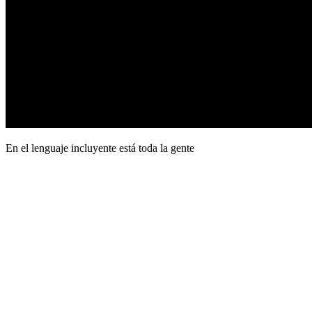
En el lenguaje incluyente está toda la gente