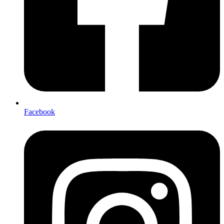
Facebook