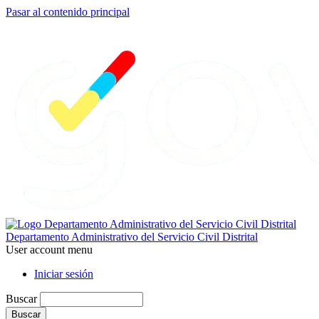
Pasar al contenido principal
Departamento Administrativo del Servicio Civil Distrital
User account menu
Iniciar sesión
Buscar