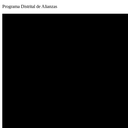
Programa Distrital de Alianzas