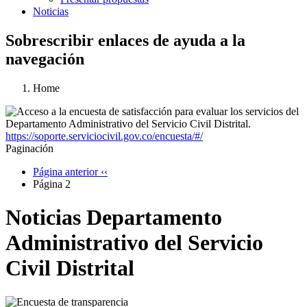
Noticias
Sobrescribir enlaces de ayuda a la
navegación
Home
https://soporte.serviciocivil.gov.co/encuesta/#/
Paginación
Página anterior
‹‹
Página 2
Noticias Departamento
Administrativo del Servicio
Civil Distrital