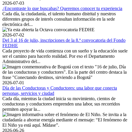
2026-07-03
¿Encontraste lo que buscabas? Queremos conocer tu experiencia
Cada día, la ciudadanía, el talento humano distrital y nuestros
diferentes grupos de interés consultan información en la sede
electrónica del...
2026-07-02
Del 3 al 16 de julio, inscripciones de la 8.ª convocatoria del Fondo
FEDHE
Cada proyecto de vida comienza con un sueño y la educación suele
ser el camino para hacerlo realidad. Por eso el Departamento
Administrativo del...
2026-07-01
Día de las Conductoras y Conductores: una labor que conecta
personas, servicios y ciudad
Cada día, mientras la ciudad inicia su movimiento, cientos de
conductoras y conductores emprenden una labor, sus recorridos
permiten apoyar la...
2026-06-26