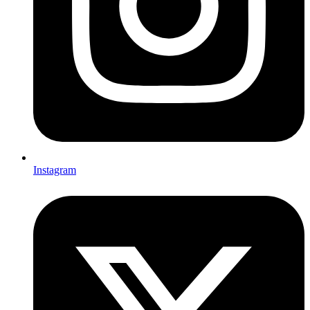
Instagram