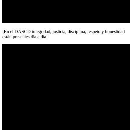
¡En el DASCD integridad, justicia, disciplina, respeto y honestidad
están presentes día a día!