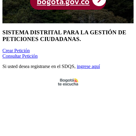
SISTEMA DISTRITAL PARA LA GESTIÓN DE
PETICIONES CIUDADANAS.
Crear
Petición
Consultar
Petición
Si usted desea registrarse en el SDQS,
ingrese aquí