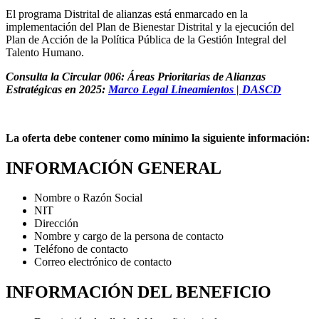
El programa Distrital de alianzas está enmarcado en la
implementación del Plan de Bienestar Distrital y la ejecución del
Plan de Acción de la Política Pública de la Gestión Integral del
Talento Humano.
Consulta la Circular 006: Áreas Prioritarias de Alianzas
Estratégicas en 2025:
Marco Legal Lineamientos | DASCD
La oferta debe contener como mínimo la siguiente información:
INFORMACIÓN GENERAL
Nombre o Razón Social
NIT
Dirección
Nombre y cargo de la persona de contacto
Teléfono de contacto
Correo electrónico de contacto
INFORMACIÓN DEL BENEFICIO