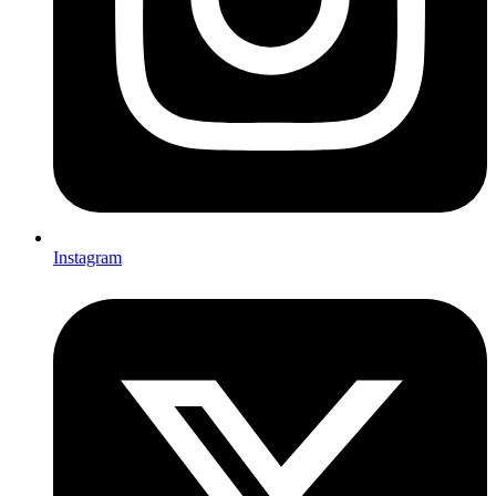
Instagram