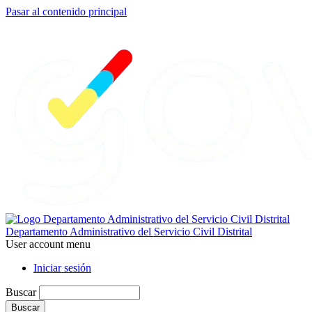
Pasar al contenido principal
Departamento Administrativo del Servicio Civil Distrital
User account menu
Iniciar sesión
Buscar