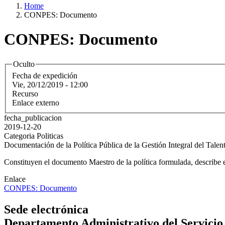
Home
CONPES: Documento
CONPES: Documento
Oculto
Fecha de expedición
Vie, 20/12/2019 - 12:00
Recurso
Enlace externo
fecha_publicacion
2019-12-20
Categoria Politicas
Documentación de la Política Pública de la Gestión Integral del Tal
Constituyen el documento Maestro de la política formulada, describe e
Enlace
CONPES: Documento
Sede electrónica
Departamento Administrativo del Servicio C