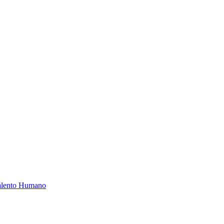
Talento Humano