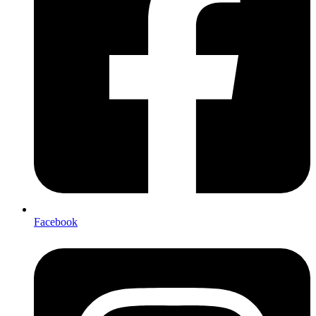
Facebook