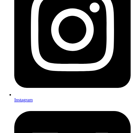
Instagram