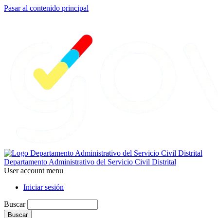
Pasar al contenido principal
Departamento Administrativo del Servicio Civil Distrital
User account menu
Iniciar sesión
Buscar