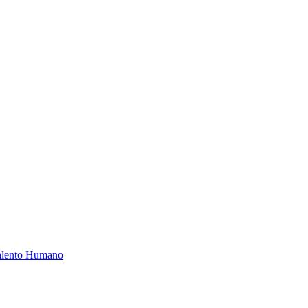
Talento Humano