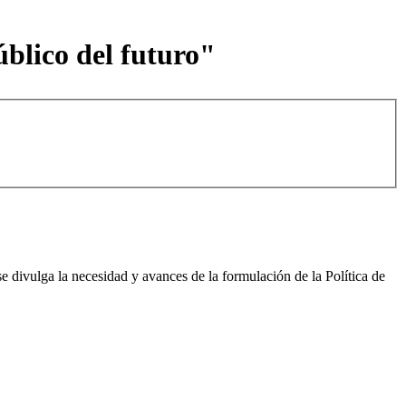
blico del futuro"
e divulga la necesidad y avances de la formulación de la Política de