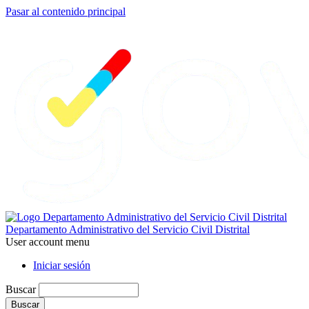
Pasar al contenido principal
Departamento Administrativo del Servicio Civil Distrital
User account menu
Iniciar sesión
Buscar