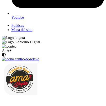
Youtube
Politicas
Mapa del sitio
A-
A+