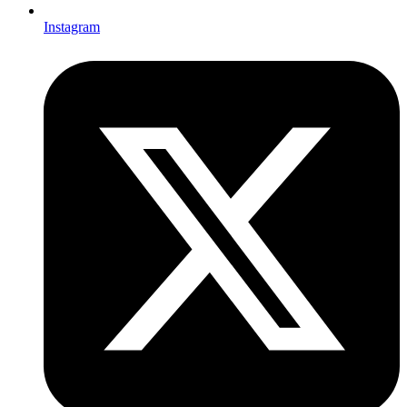
Instagram