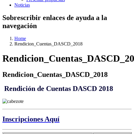
Noticias
Sobrescribir enlaces de ayuda a la
navegación
Home
Rendicion_Cuentas_DASCD_2018
Rendicion_Cuentas_DASCD_20
Rendicion_Cuentas_DASCD_2018
Rendición de Cuentas DASCD 2018
Inscripciones Aquí