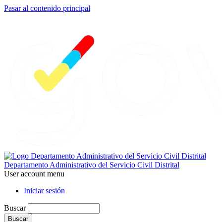
Pasar al contenido principal
Departamento Administrativo del Servicio Civil Distrital
User account menu
Iniciar sesión
Buscar