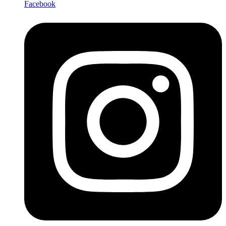
Facebook