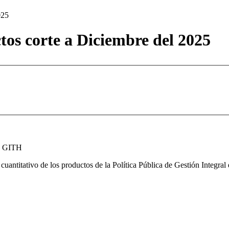
025
tos corte a Diciembre del 2025
de GITH
 cuantitativo de los productos de la Política Pública de Gestión Integr