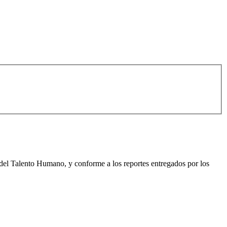
al del Talento Humano, y conforme a los reportes entregados por los