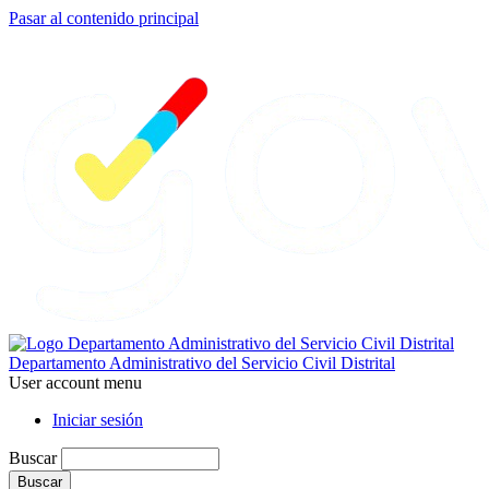
Pasar al contenido principal
Departamento Administrativo del Servicio Civil Distrital
User account menu
Iniciar sesión
Buscar