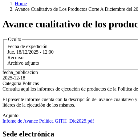
Home
Avance Cualitativo de Los Productos Corte A Diciembre del 2
Avance cualitativo de los produc
Oculto
Fecha de expedición
Jue, 18/12/2025 - 12:00
Recurso
Archivo adjunto
fecha_publicacion
2025-12-18
Categoria Politicas
Consulta aquí los informes de ejecución de productos de la Política 
El presente informe cuenta con la descripción del avance cualitativo y
líderes de la ejecución de los mismos.
Adjunto
Infome de Avance Política GITH_Dic2025.pdf
Sede electrónica