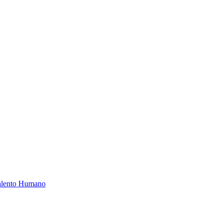
Talento Humano