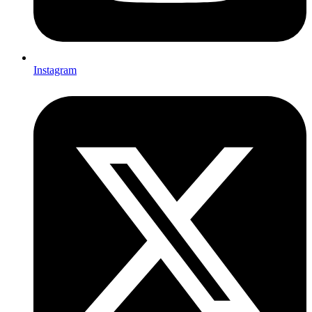
Instagram