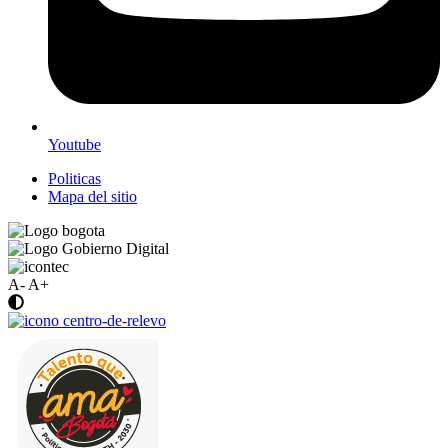
Youtube
Politicas
Mapa del sitio
A-
A+