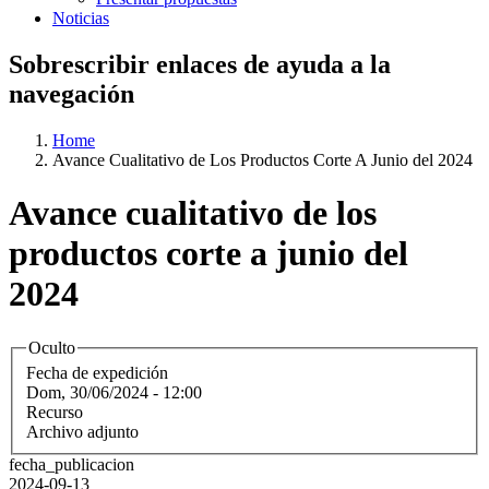
Noticias
Sobrescribir enlaces de ayuda a la
navegación
Home
Avance Cualitativo de Los Productos Corte A Junio del 2024
Avance cualitativo de los
productos corte a junio del
2024
Oculto
Fecha de expedición
Dom, 30/06/2024 - 12:00
Recurso
Archivo adjunto
fecha_publicacion
2024-09-13