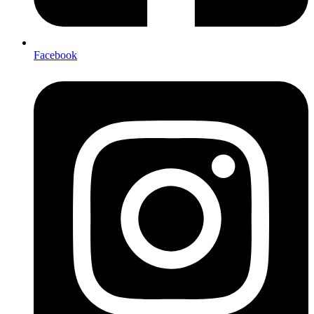
Facebook