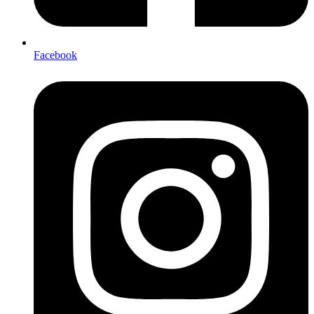
Facebook