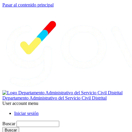
Pasar al contenido principal
Departamento Administrativo del Servicio Civil Distrital
User account menu
Iniciar sesión
Buscar