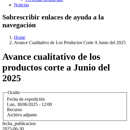
Noticias
Sobrescribir enlaces de ayuda a la
navegación
Home
Avance Cualitativo de Los Productos Corte A Junio del 2025
Avance cualitativo de los
productos corte a Junio del
2025
Oculto
Fecha de expedición
Lun, 30/06/2025 - 12:00
Recurso
Archivo adjunto
fecha_publicacion
2025-06-30