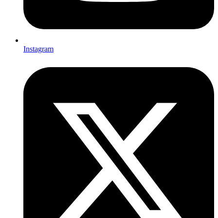
Instagram