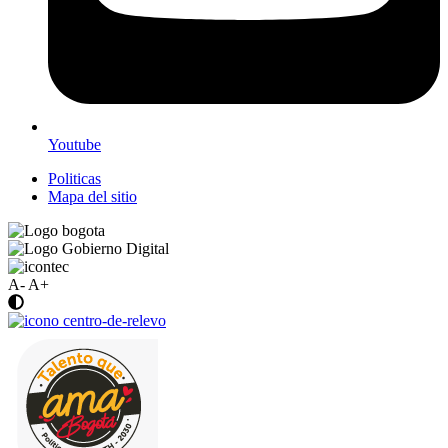
Youtube
Politicas
Mapa del sitio
A-
A+