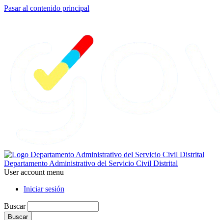
Pasar al contenido principal
Departamento Administrativo del Servicio Civil Distrital
User account menu
Iniciar sesión
Buscar