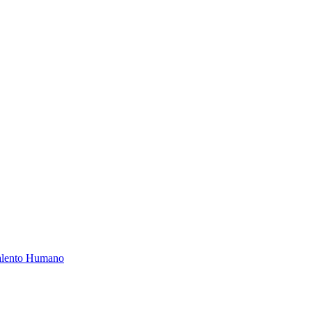
Talento Humano