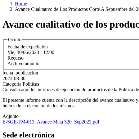
Home
Avance Cualitativo de Los Productos Corte A Septiembre del 
Avance cualitativo de los produc
Oculto
Fecha de expedición
Vie, 30/06/2023 - 12:00
Recurso
Archivo adjunto
fecha_publicacion
2023-08-30
Categoria Politicas
Consulta aquí los informes de ejecución de productos de la Política 
El presente informe cuenta con la descripción del avance cualitativo y
líderes de la ejecución de los mismos.
Adjunto
E-SGE-FM-013_Avance Meta 520_Sep2023.pdf
Sede electrónica