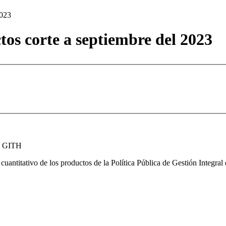
2023
tos corte a septiembre del 2023
de GITH
 cuantitativo de los productos de la Política Pública de Gestión Integr