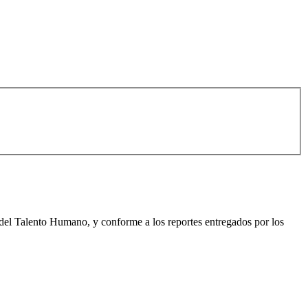
al del Talento Humano, y conforme a los reportes entregados por los