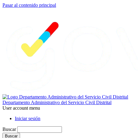
Pasar al contenido principal
Departamento Administrativo del Servicio Civil Distrital
User account menu
Iniciar sesión
Buscar