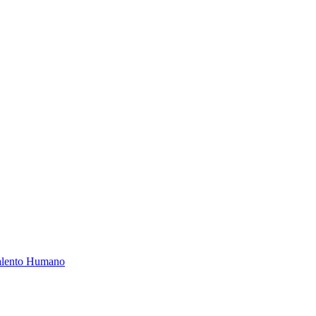
Talento Humano