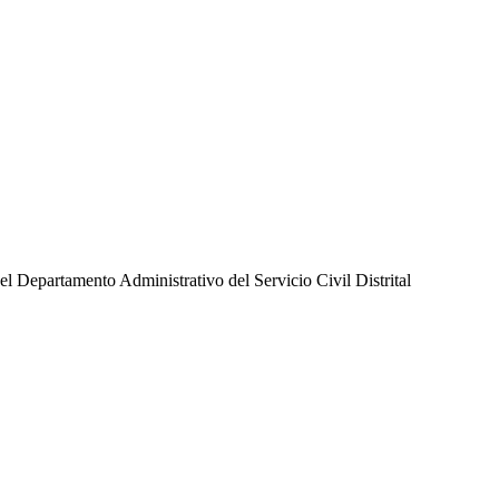
l Departamento Administrativo del Servicio Civil Distrital