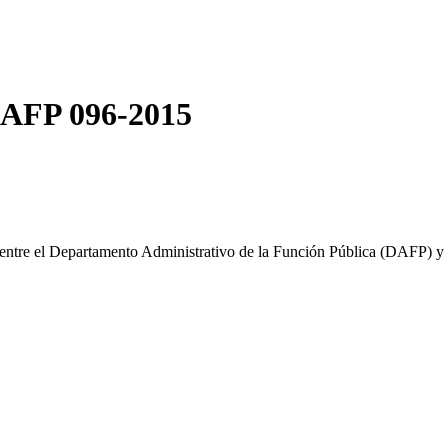
DAFP 096-2015
entre el Departamento Administrativo de la Función Pública (DAFP) y e