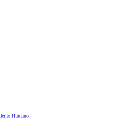
Talento Humano