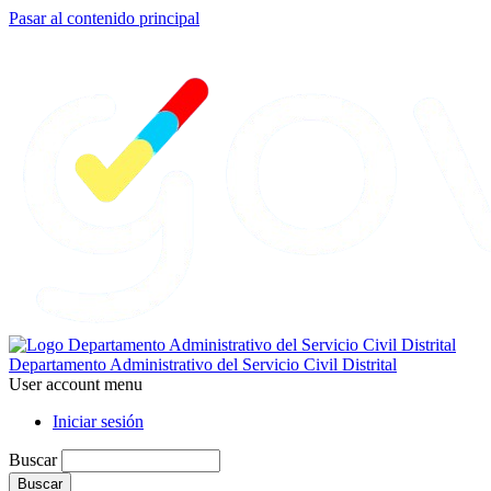
Pasar al contenido principal
Departamento Administrativo del Servicio Civil Distrital
User account menu
Iniciar sesión
Buscar