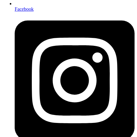
Facebook