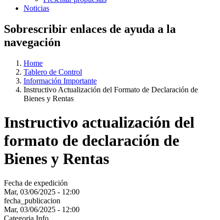
Noticias
Sobrescribir enlaces de ayuda a la
navegación
Home
Tablero de Control
Información Importante
Instructivo Actualización del Formato de Declaración de
Bienes y Rentas
Instructivo actualización del
formato de declaración de
Bienes y Rentas
Fecha de expedición
Mar, 03/06/2025 - 12:00
fecha_publicacion
Mar, 03/06/2025 - 12:00
Categoria Info