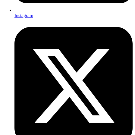
Instagram