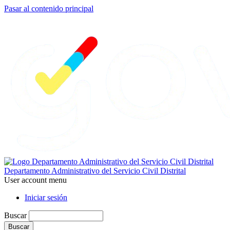
Pasar al contenido principal
Departamento Administrativo del Servicio Civil Distrital
User account menu
Iniciar sesión
Buscar