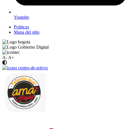
Youtube
Politicas
Mapa del sitio
A-
A+