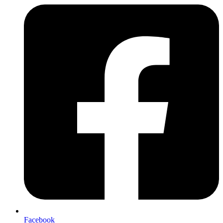
Facebook