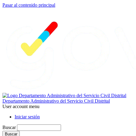
Pasar al contenido principal
Departamento Administrativo del Servicio Civil Distrital
User account menu
Iniciar sesión
Buscar