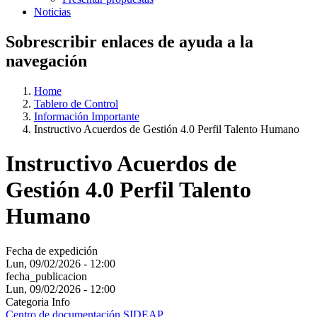
Noticias
Sobrescribir enlaces de ayuda a la
navegación
Home
Tablero de Control
Información Importante
Instructivo Acuerdos de Gestión 4.0 Perfil Talento Humano
Instructivo Acuerdos de
Gestión 4.0 Perfil Talento
Humano
Fecha de expedición
Lun, 09/02/2026 - 12:00
fecha_publicacion
Lun, 09/02/2026 - 12:00
Categoria Info
Centro de documentación SIDEAP