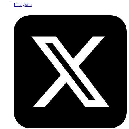
Instagram