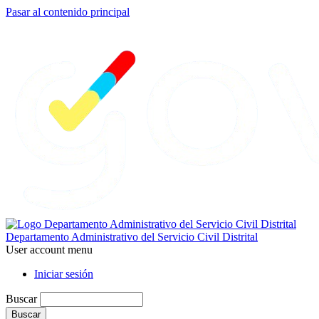
Pasar al contenido principal
Departamento Administrativo del Servicio Civil Distrital
User account menu
Iniciar sesión
Buscar