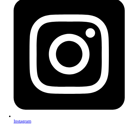
Instagram