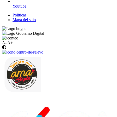
Youtube
Politicas
Mapa del sitio
A-
A+