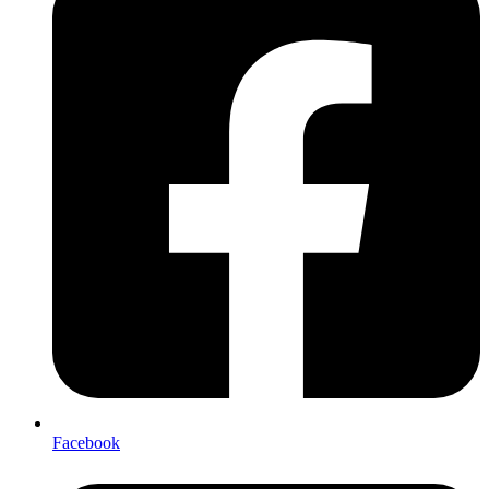
Facebook