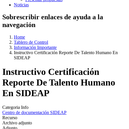
Noticias
Sobrescribir enlaces de ayuda a la
navegación
Home
Tablero de Control
Información Importante
Instructivo Certificación Reporte De Talento Humano En
SIDEAP
Instructivo Certificación
Reporte De Talento Humano
En SIDEAP
Categoria Info
Centro de documentación SIDEAP
Recurso
Archivo adjunto
Adjunto