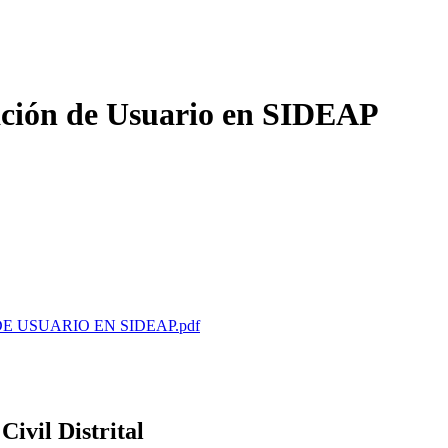
vación de Usuario en SIDEAP
E USUARIO EN SIDEAP.pdf
ivil Distrital