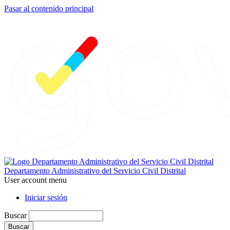
Pasar al contenido principal
Departamento Administrativo del Servicio Civil Distrital
User account menu
Iniciar sesión
Buscar