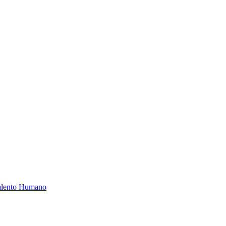
Talento Humano