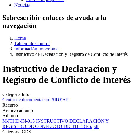
Noticias
Sobrescribir enlaces de ayuda a la
navegación
Home
Tablero de Control
Información Importante
Instructivo de Declaracion y Registro de Conflicto de Interés
Instructivo de Declaracion y
Registro de Conflicto de Interés
Categoria Info
Centro de documentación SIDEAP
Recurso
Archivo adjunto
Adjunto
M-ITHD-IN-015 INSTRUCTIVO DECLARACIÓN Y
REGISTRO DE CONFLICTO DE INTERÉS.pdf
Categoria CDS