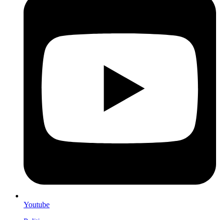
Youtube