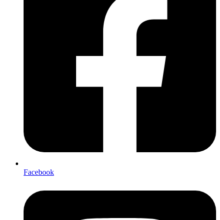
Facebook