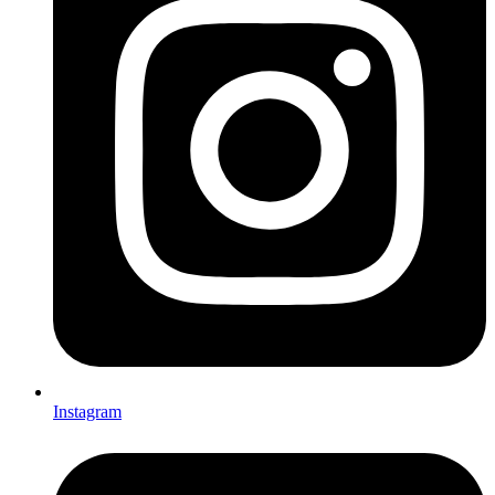
Instagram