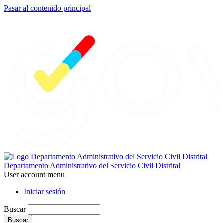
Pasar al contenido principal
Departamento Administrativo del Servicio Civil Distrital
User account menu
Iniciar sesión
Buscar