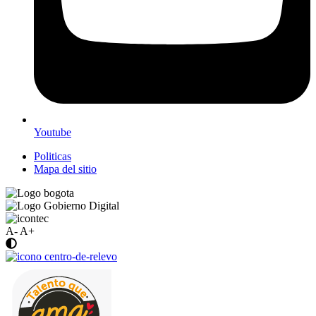
Youtube
Politicas
Mapa del sitio
A-
A+