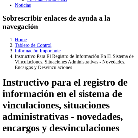
Noticias
Sobrescribir enlaces de ayuda a la
navegación
Home
Tablero de Control
Información Importante
Instructivo Para El Registro de Información En El Sistema de
Vinculaciones, Situaciones Administrativas - Novedades,
Encargos y Desvinculaciones
Instructivo para el registro de
información en el sistema de
vinculaciones, situaciones
administrativas - novedades,
encargos y desvinculaciones