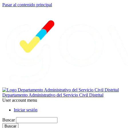
Pasar al contenido principal
Departamento Administrativo del Servicio Civil Distrital
User account menu
Iniciar sesión
Buscar