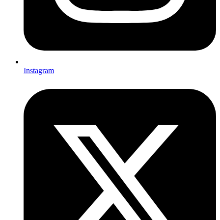
Instagram