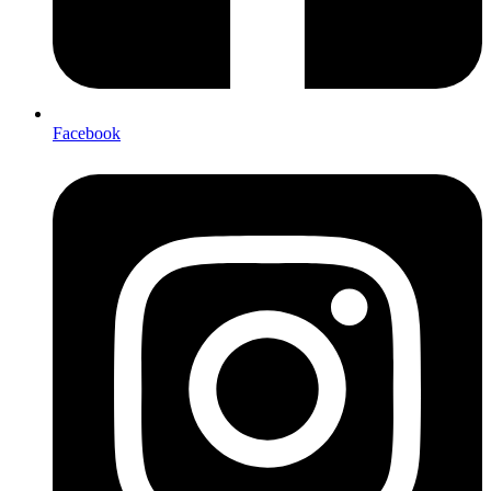
Facebook