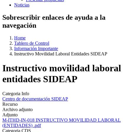
Noticias
Sobrescribir enlaces de ayuda a la
navegación
Home
Tablero de Control
Información Importante
Instructivo Movilidad Laboral Entidades SIDEAP
Instructivo movilidad laboral
entidades SIDEAP
Categoria Info
Centro de documentación SIDEAP
Recurso
Archivo adjunto
Adjunto
M-ITHD-IN-018 INSTRUCTIVO MOVILIDAD LABORAL
(ENTIDADES) .pdf
Categoria CDS