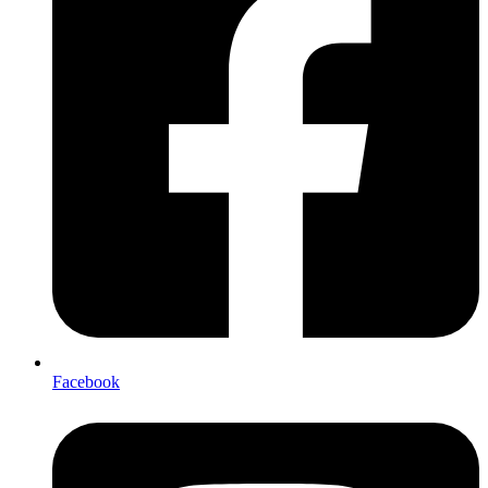
Facebook