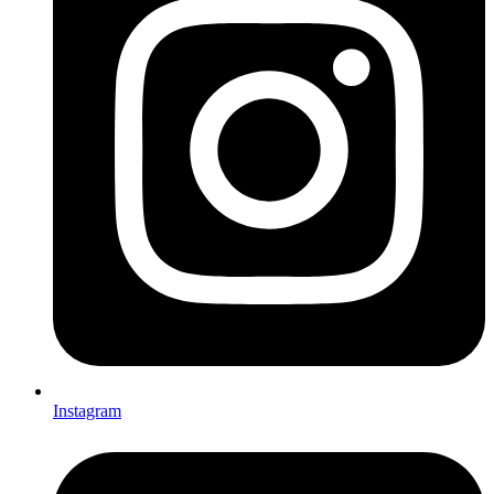
Instagram