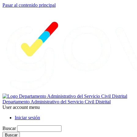
Pasar al contenido principal
Departamento Administrativo del Servicio Civil Distrital
User account menu
Iniciar sesión
Buscar