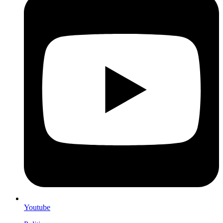
Youtube