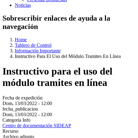
Noticias
Sobrescribir enlaces de ayuda a la
navegación
Home
Tablero de Control
Información Importante
Instructivo Para El Uso del Módulo Tramites En Línea
Instructivo para el uso del
módulo tramites en línea
Fecha de expedición
Dom, 13/03/2022 - 12:00
fecha_publicacion
Dom, 13/03/2022 - 12:00
Categoria Info
Centro de documentación SIDEAP
Recurso
Archivo adjunto