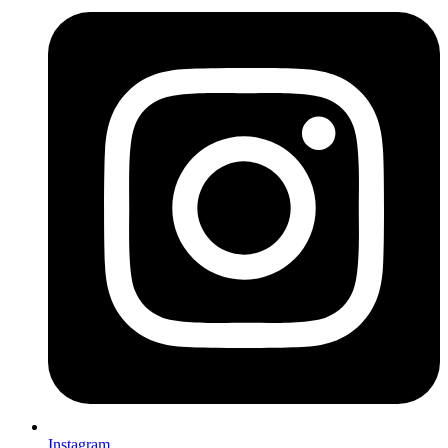
Instagram