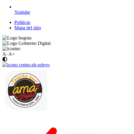
Youtube
Politicas
Mapa del sitio
A-
A+