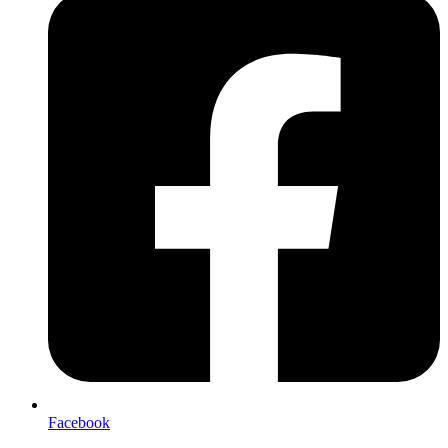
Facebook