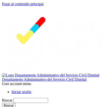
Pasar al contenido principal
Departamento Administrativo del Servicio Civil Distrital
User account menu
Iniciar sesión
Buscar