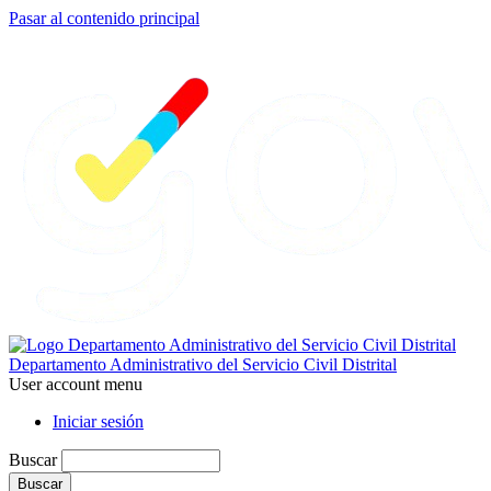
Pasar al contenido principal
Departamento Administrativo del Servicio Civil Distrital
User account menu
Iniciar sesión
Buscar