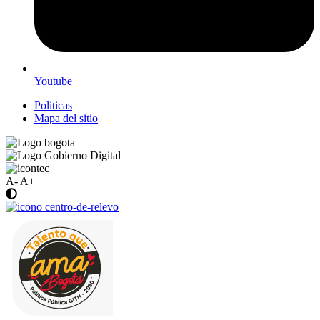
Youtube
Politicas
Mapa del sitio
A-
A+