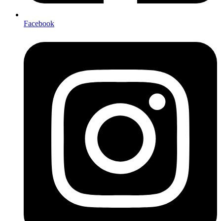
Facebook