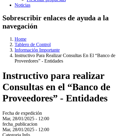
Noticias
Sobrescribir enlaces de ayuda a la
navegación
Home
Tablero de Control
Información Importante
Instructivo Para Realizar Consultas En El “Banco de
Proveedores” - Entidades
Instructivo para realizar
Consultas en el “Banco de
Proveedores” - Entidades
Fecha de expedición
Mar, 28/01/2025 - 12:00
fecha_publicacion
Mar, 28/01/2025 - 12:00
Categoria Info