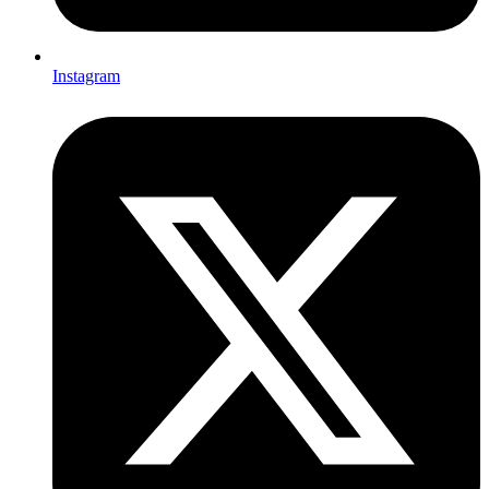
Instagram