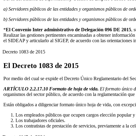
a) Servidores públicos de las entidades y organismos públicos de orde
b) Servidores públicos de las entidades y organismos públicos de
orde
*
El Convenio Inter administrativo de Delegación 096 DE 2015
, 
Realizar las gestiones pertinentes encaminadas a obtener información 
el SIDEAP y articularlo al SIGEP, de acuerdo con las orientaciones 
Decreto 1083 de 2015
El Decreto 1083 de 2015
Por medio del cual se expide el Decreto Único Reglamentario del Sec
ARTÍCULO 2.2.17.10 Formato de hoja de vida.
El formato único d
organismos del sector público, de acuerdo con la reglamentación que 
Están obligados a diligenciar formato único hoja de vida, con excepc
Los empleados públicos que ocupen cargos elección popular y q
Los trabajadores oficiales.
Los contratistas de prestación de servicios, previamente a la ce