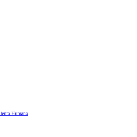
Talento Humano