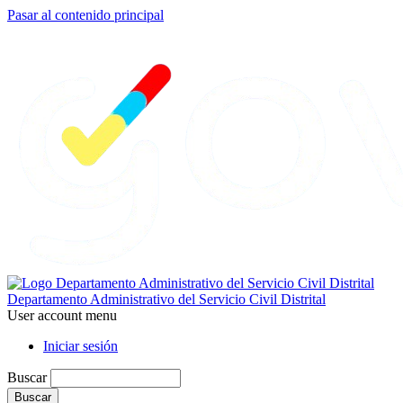
Pasar al contenido principal
Departamento Administrativo del Servicio Civil Distrital
User account menu
Iniciar sesión
Buscar