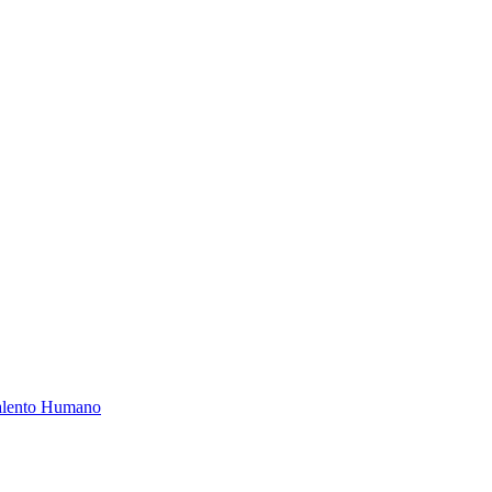
Talento Humano