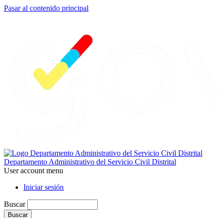
Pasar al contenido principal
Departamento Administrativo del Servicio Civil Distrital
User account menu
Iniciar sesión
Buscar