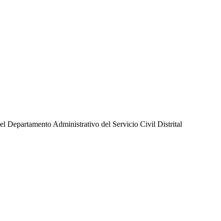
l Departamento Administrativo del Servicio Civil Distrital