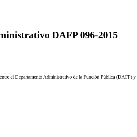
ministrativo DAFP 096-2015
entre el Departamento Administrativo de la Función Pública (DAFP) y e