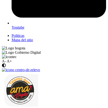
Youtube
Politicas
Mapa del sitio
A-
A+