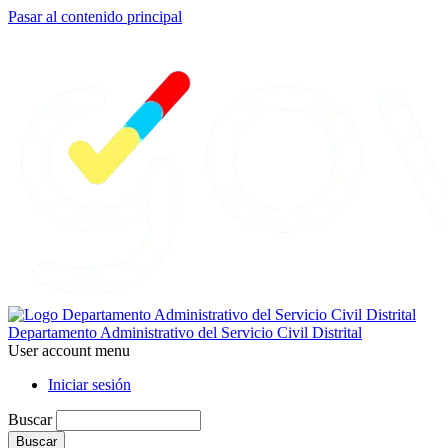
Pasar al contenido principal
Departamento Administrativo del Servicio Civil Distrital
User account menu
Iniciar sesión
Buscar