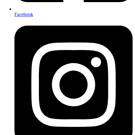
Facebook