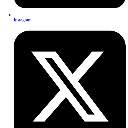
Instagram