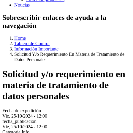
Noticias
Sobrescribir enlaces de ayuda a la
navegación
Home
Tablero de Control
Información Importante
Solicitud Y/o Requerimiento En Materia de Tratamiento de
Datos Personales
Solicitud y/o requerimiento en
materia de tratamiento de
datos personales
Fecha de expedición
Vie, 25/10/2024 - 12:00
fecha_publicacion
Vie, 25/10/2024 - 12:00
Categoria Info