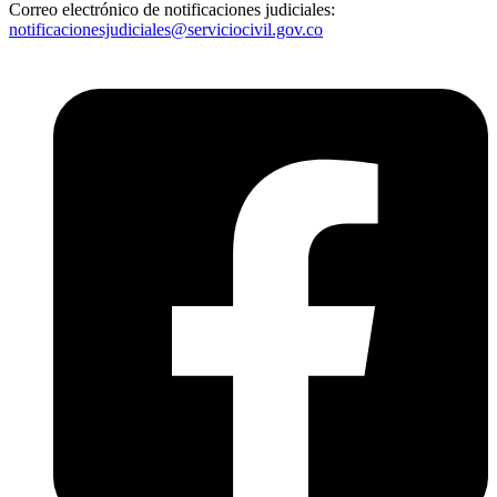
Correo electrónico de notificaciones judiciales:
notificacionesjudiciales@serviciocivil.gov.co