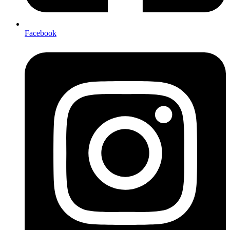
Facebook