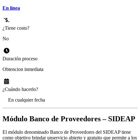
En línea
¿Tiene costo?
No
Duración proceso
Obtencion inmediata
¿Cuándo hacerlo?
En cualquier fecha
Módulo Banco de Proveedores – SIDEAP
El módulo denominado Banco de Proveedores del SIDEAP tiene
como objetivo brindar unservicio abierto y gratuito que permite a los