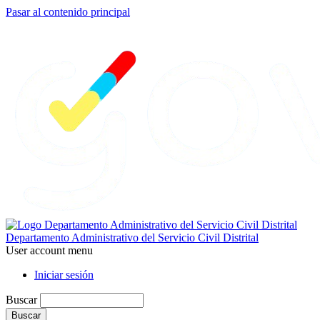
Pasar al contenido principal
Departamento Administrativo del Servicio Civil Distrital
User account menu
Iniciar sesión
Buscar