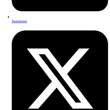
Instagram