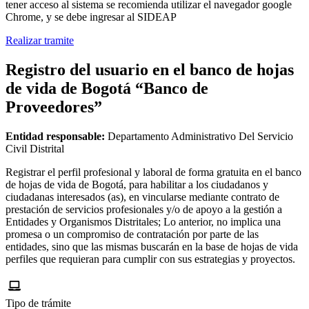
tener acceso al sistema se recomienda utilizar el navegador google
Chrome, y se debe ingresar al SIDEAP
Realizar tramite
Registro del usuario en el banco de hojas
de vida de Bogotá “Banco de
Proveedores”
Entidad responsable:
Departamento Administrativo Del Servicio
Civil Distrital
Registrar el perfil profesional y laboral de forma gratuita en el banco
de hojas de vida de Bogotá, para habilitar a los ciudadanos y
ciudadanas interesados (as), en vincularse mediante contrato de
prestación de servicios profesionales y/o de apoyo a la gestión a
Entidades y Organismos Distritales; Lo anterior, no implica una
promesa o un compromiso de contratación por parte de las
entidades, sino que las mismas buscarán en la base de hojas de vida
perfiles que requieran para cumplir con sus estrategias y proyectos.
Tipo de trámite