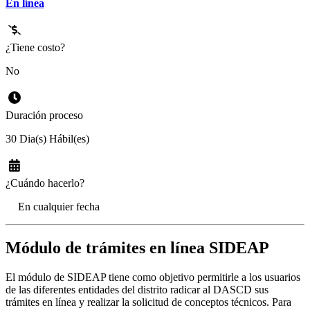
En línea
¿Tiene costo?
No
Duración proceso
30 Dia(s) Hábil(es)
¿Cuándo hacerlo?
En cualquier fecha
Módulo de trámites en línea SIDEAP
El módulo de SIDEAP tiene como objetivo permitirle a los usuarios
de las diferentes entidades del distrito radicar al DASCD sus
trámites en línea y realizar la solicitud de conceptos técnicos. Para