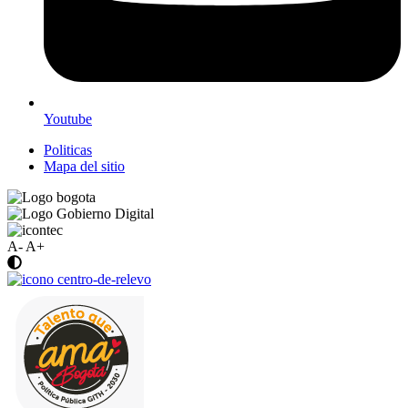
Youtube
Politicas
Mapa del sitio
A-
A+