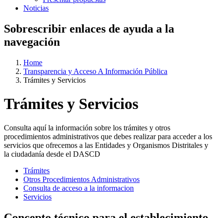
Noticias
Sobrescribir enlaces de ayuda a la
navegación
Home
Transparencia y Acceso A Información Pública
Trámites y Servicios
Trámites y Servicios
Consulta aquí la información sobre los trámites y otros
procedimientos administrativos que debes realizar para acceder a los
servicios que ofrecemos a las Entidades y Organismos Distritales y
la ciudadanía desde el DASCD
Trámites
Otros Procedimientos Administrativos
Consulta de acceso a la informacion
Servicios
Concepto técnico para el establecimiento