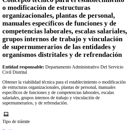
o modificación de estructuras
organizacionales, plantas de personal,
manuales específicos de funciones y de
competencias laborales, escalas salariales,
grupos internos de trabajo y vinculación
de supernumerarios de las entidades y
organismos distritales y de refrendación
Entidad responsable:
Departamento Administrativo Del Servicio
Civil Distrital
Obtener la viabilidad técnica para el establecimiento o modificación
de estructuras organizacionales, plantas de personal, manuales
específicos de funciones y de competencias laborales, escalas
salariales, grupos internos de trabajo y vinculación de
supernumerarios, y de refrendación.
Tipo de trámite