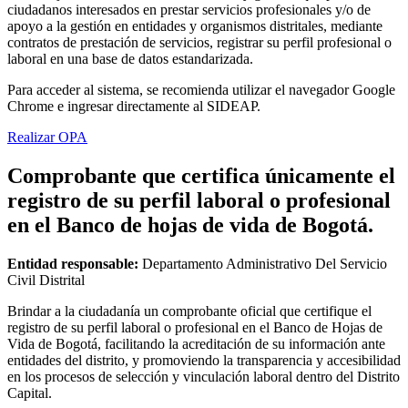
ciudadanos interesados en prestar servicios profesionales y/o de
apoyo a la gestión en entidades y organismos distritales, mediante
contratos de prestación de servicios, registrar su perfil profesional o
laboral en una base de datos estandarizada.
Para acceder al sistema, se recomienda utilizar el navegador Google
Chrome e ingresar directamente al SIDEAP.
Realizar OPA
Comprobante que certifica únicamente el
registro de su perfil laboral o profesional
en el Banco de hojas de vida de Bogotá.
Entidad responsable:
Departamento Administrativo Del Servicio
Civil Distrital
Brindar a la ciudadanía un comprobante oficial que certifique el
registro de su perfil laboral o profesional en el Banco de Hojas de
Vida de Bogotá, facilitando la acreditación de su información ante
entidades del distrito, y promoviendo la transparencia y accesibilidad
en los procesos de selección y vinculación laboral dentro del Distrito
Capital.