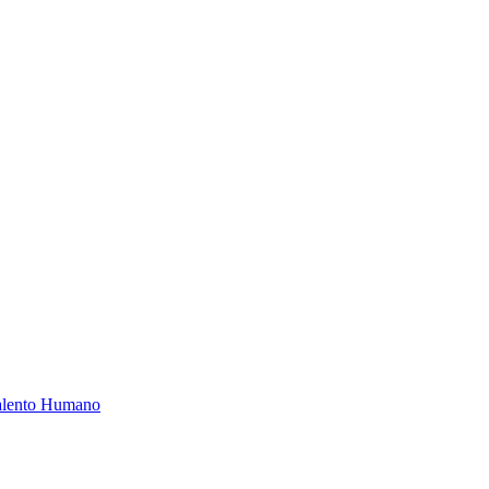
Talento Humano