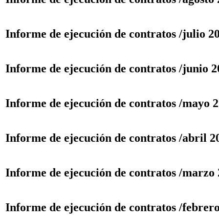
Informe de ejecución de contratos /julio 2
Informe de ejecución de contratos /junio 
Informe de ejecución de contratos /mayo 
Informe de ejecución de contratos /abril 2
Informe de ejecución de contratos /marzo
Informe de ejecución de contratos /febrer