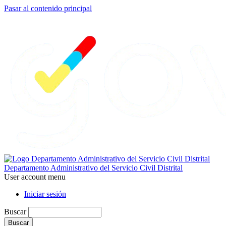
Pasar al contenido principal
Departamento Administrativo del Servicio Civil Distrital
User account menu
Iniciar sesión
Buscar