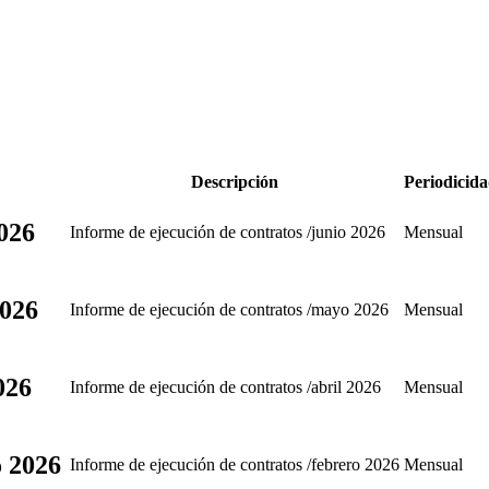
Descripción
Periodicid
2026
Informe de ejecución de contratos /junio 2026
Mensual
2026
Informe de ejecución de contratos /mayo 2026
Mensual
026
Informe de ejecución de contratos /abril 2026
Mensual
o 2026
Informe de ejecución de contratos /febrero 2026
Mensual