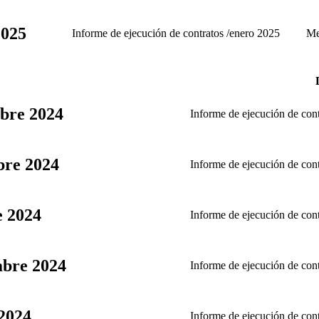
2025
Informe de ejecución de contratos /enero 2025
Me
mbre 2024
Informe de ejecución de con
bre 2024
Informe de ejecución de con
e 2024
Informe de ejecución de con
mbre 2024
Informe de ejecución de con
 2024
Informe de ejecución de con