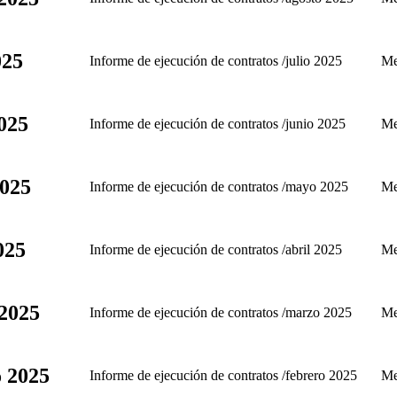
025
Informe de ejecución de contratos /julio 2025
Me
2025
Informe de ejecución de contratos /junio 2025
Me
2025
Informe de ejecución de contratos /mayo 2025
Me
025
Informe de ejecución de contratos /abril 2025
Me
 2025
Informe de ejecución de contratos /marzo 2025
Me
o 2025
Informe de ejecución de contratos /febrero 2025
Me