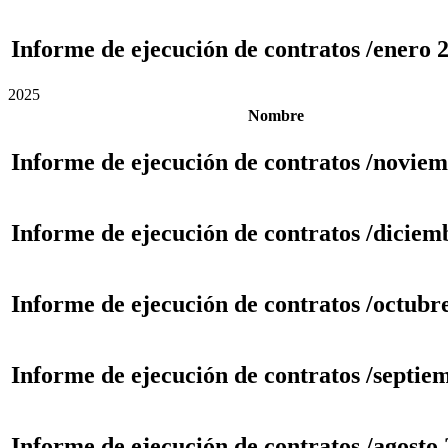
Informe de ejecución de contratos /enero 
2025
Nombre
Informe de ejecución de contratos /novie
Informe de ejecución de contratos /diciem
Informe de ejecución de contratos /octubr
Informe de ejecución de contratos /septie
Informe de ejecución de contratos /agosto