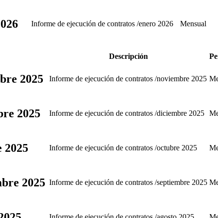
2026
Informe de ejecución de contratos /enero 2026
Mensual
Descripción
Pe
mbre 2025
Informe de ejecución de contratos /noviembre 2025
Me
bre 2025
Informe de ejecución de contratos /diciembre 2025
Me
e 2025
Informe de ejecución de contratos /octubre 2025
Me
mbre 2025
Informe de ejecución de contratos /septiembre 2025
Me
 2025
Informe de ejecución de contratos /agosto 2025
Me