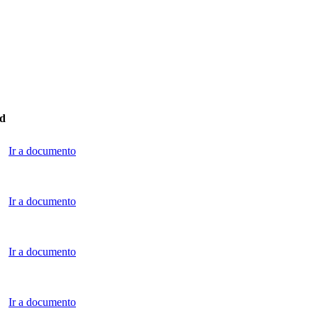
ad
Ir a documento
Ir a documento
Ir a documento
Ir a documento