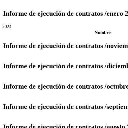
Informe de ejecución de contratos /enero 
2024
Nombre
Informe de ejecución de contratos /novie
Informe de ejecución de contratos /diciem
Informe de ejecución de contratos /octubr
Informe de ejecución de contratos /septie
Informe de ejecución de contratos /agosto