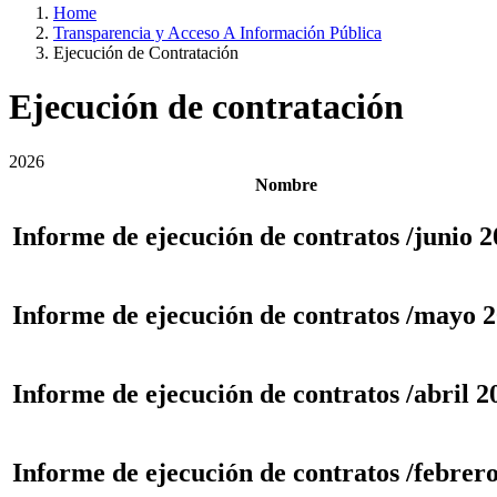
Home
Transparencia y Acceso A Información Pública
Ejecución de Contratación
Ejecución de contratación
2026
Nombre
Informe de ejecución de contratos /junio 
Informe de ejecución de contratos /mayo 
Informe de ejecución de contratos /abril 2
Informe de ejecución de contratos /febrer