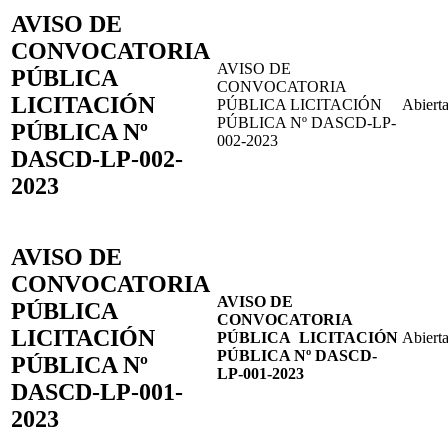
AVISO DE
CONVOCATORIA
AVISO DE
PÚBLICA
CONVOCATORIA
LICITACIÓN
PÚBLICA LICITACIÓN
Abiert
PÚBLICA Nº DASCD-LP-
PÚBLICA Nº
002-2023
DASCD-LP-002-
2023
AVISO DE
CONVOCATORIA
AVISO DE
PÚBLICA
CONVOCATORIA
LICITACIÓN
PÚBLICA
LICITACIÓN
Abiert
PÚBLICA
Nº DASCD-
PÚBLICA Nº
LP-001-2023
DASCD-LP-001-
2023