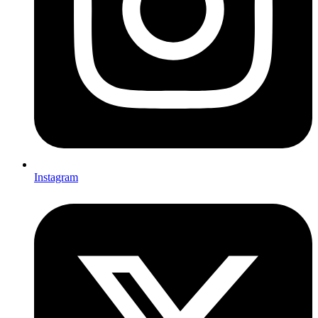
Instagram