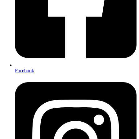
Facebook