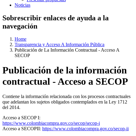
Noticias
Sobrescribir enlaces de ayuda a la
navegación
Home
Transparencia y Acceso A Información Pública
Publicación de La Información Contractual - Acceso A
SECOP
Publicación de la información
contractual - Acceso a SECOP
Contiene la información relacionada con los procesos contractuales
que adelantan los sujetos obligados contemplados en la Ley 1712
del 2014.
Acceso a SECOP I:
https://www.colombiacompra.gov.co/secop/secop-i
Acceso a SECOPII:
https://www.colombiacompra.gov.co/secop-ii