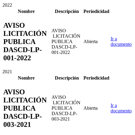
2022
Nombre
Descripción
Periodicidad
AVISO
AVISO
LICITACIÓN
LICITACIÓN
Ir a
PUBLICA
PUBLICA
Abierta
documento
DASCD-LP-
DASCD-LP-
001-2022
001-2022
2021
Nombre
Descripción
Periodicidad
AVISO
AVISO
LICITACIÓN
LICITACIÓN
Ir a
PUBLICA
PUBLICA
Abierta
documento
DASCD-LP-
DASCD-LP-
003-2021
003-2021