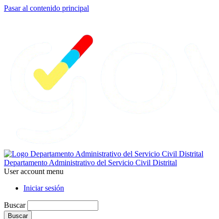
Pasar al contenido principal
Departamento Administrativo del Servicio Civil Distrital
User account menu
Iniciar sesión
Buscar