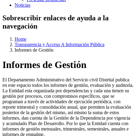
Noticias
Sobrescribir enlaces de ayuda a la
navegación
Home
Transparencia y Acceso A Información Pública
Informes de Gestión
Informes de Gestión
El Departamento Administrativo del Servicio civil Distrital publica
en este espacio todos los informes de gestión, evaluación y auditoría.
La Entidad esta organizada por dependencias y cada una tienen su
gestión por procesos, con compromisos específicos, que se
programan a través de actividades de ejecución periódica, con
reporte trimestral y consolidación anual, que permiten la evaluación
posterior de la gestión del mismo, así mismo la suma de estos
informes, dan cuenta de la Gestión de la Dependencia por vigencia
y acumulado Plan de Desarrollo. Por lo que la Entidad cuenta con
informes de gestión mensuales, trimestrales, semestrales, anuales e
informes de empalme.