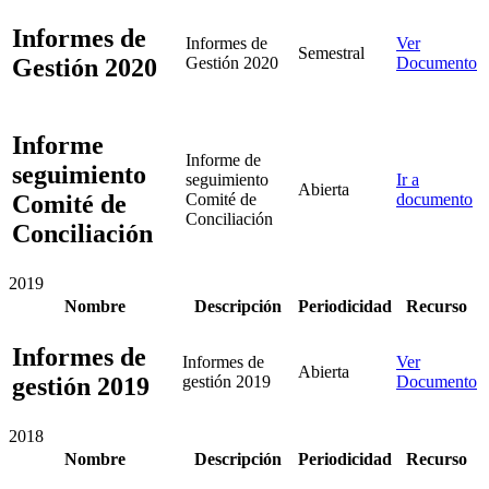
Informes de
Informes de
Ver
Semestral
Gestión 2020
Gestión 2020
Documento
Informe
Informe de
seguimiento
seguimiento
Ir a
Abierta
Comité de
Comité de
documento
Conciliación
Conciliación
2019
Nombre
Descripción
Periodicidad
Recurso
Informes de
Informes de
Ver
Abierta
gestión 2019
gestión 2019
Documento
2018
Nombre
Descripción
Periodicidad
Recurso