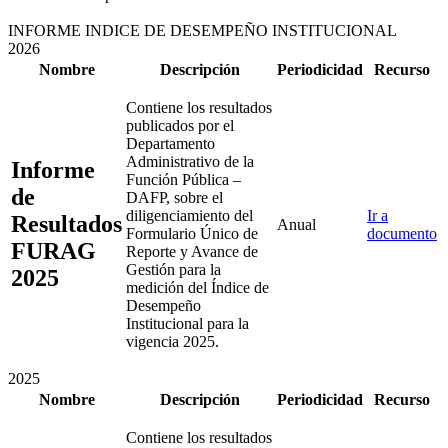
INFORME INDICE DE DESEMPEÑO INSTITUCIONAL
2026
Nombre
Descripción
Periodicidad
Recurso
Contiene los resultados
publicados por el
Departamento
Administrativo de la
Informe
Función Pública –
de
DAFP, sobre el
diligenciamiento del
Ir a
Resultados
Anual
Formulario Único de
documento
FURAG
Reporte y Avance de
Gestión para la
2025
medición del Índice de
Desempeño
Institucional para la
vigencia 2025.
2025
Nombre
Descripción
Periodicidad
Recurso
Contiene los resultados