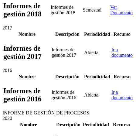
Informes de
Informes de
Ver
Semestral
gestión 2018
gestión 2018
Documento
2017
Nombre
Descripción
Periodicidad
Recurso
Informes de
Informes de
Ir a
Abierta
gestión 2017
gestión 2017
documento
2016
Nombre
Descripción
Periodicidad
Recurso
Informes de
Informes de
Ir a
Abierta
gestión 2016
gestión 2016
documento
INFORME DE GESTIÓN DE PROCESOS
2020
Nombre
Descripción
Periodicidad
Recurso