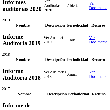
Informes
Ver
Ver
Auditorias
Abierta
auditorías 2020
Documento
2020
2019
Nombre
Descripción
Periodicidad
Recurso
Informe
Ver Auditorias
Ver
Anual
Auditoría 2019
2019
Documento
2018
Nombre
Descripción
Periodicidad
Recurso
Informe
Ver Auditorias
Ver
Anual
Auditoría 2018
2018
Documento
2017
Nombre
Descripción
Periodicidad
Recurso
Informe de