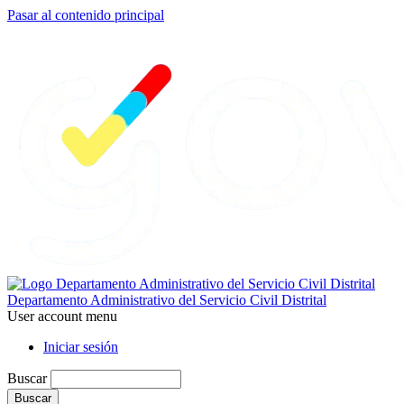
Pasar al contenido principal
Departamento Administrativo del Servicio Civil Distrital
User account menu
Iniciar sesión
Buscar