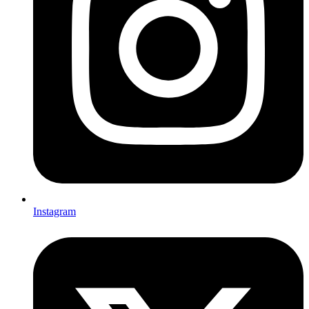
Instagram