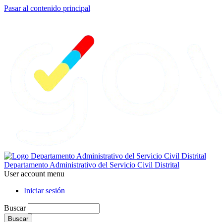
Pasar al contenido principal
Departamento Administrativo del Servicio Civil Distrital
User account menu
Iniciar sesión
Buscar