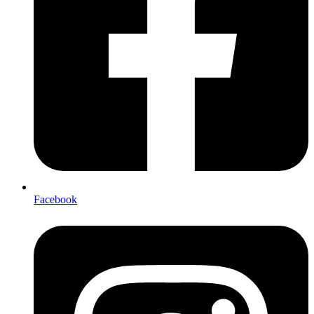
Facebook