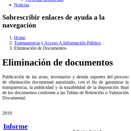
Noticias
Sobrescribir enlaces de ayuda a la
navegación
Home
Transparencia y Acceso A Información Pública
Eliminación de Documentos
Eliminación de documentos
Publicación de las actas, inventarios y demás soportes del proceso
de eliminación documental autorizado, con el fin de garantizar la
transparencia, la publicidad y la trazabilidad de la disposición final
de los documentos conforme a las Tablas de Retención o Valoración
Documental.
2019
Informe