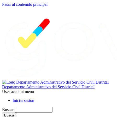
Pasar al contenido principal
Departamento Administrativo del Servicio Civil Distrital
User account menu
Iniciar sesión
Buscar