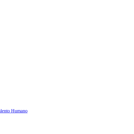
Talento Humano