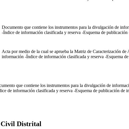
Documento que contiene los instrumentos para la divulgación de infor
-Índice de información clasificada y reserva -Esquema de publicación
Acta por medio de la cual se aprueba la Matriz de Caracterización de
información -Índice de información clasificada y reserva -Esquema de
umento que contiene los instrumentos para la divulgación de informaci
dice de información clasificada y reserva -Esquema de publicación de i
ivil Distrital