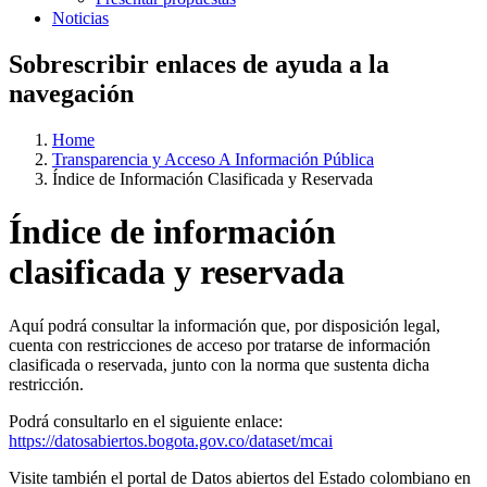
Noticias
Sobrescribir enlaces de ayuda a la
navegación
Home
Transparencia y Acceso A Información Pública
Índice de Información Clasificada y Reservada
Índice de información
clasificada y reservada
Aquí podrá consultar la información que, por disposición legal,
cuenta con restricciones de acceso por tratarse de información
clasificada o reservada, junto con la norma que sustenta dicha
restricción.
Podrá consultarlo en el siguiente enlace:
https://datosabiertos.bogota.gov.co/dataset/mcai
Visite también el portal de Datos abiertos del Estado colombiano en