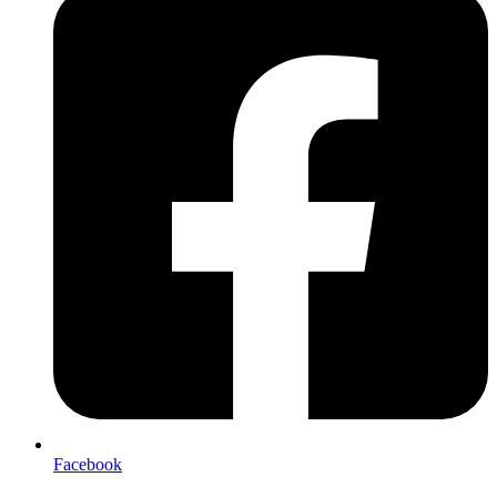
Facebook