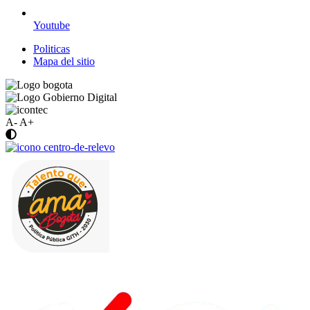
Youtube
Politicas
Mapa del sitio
A-
A+