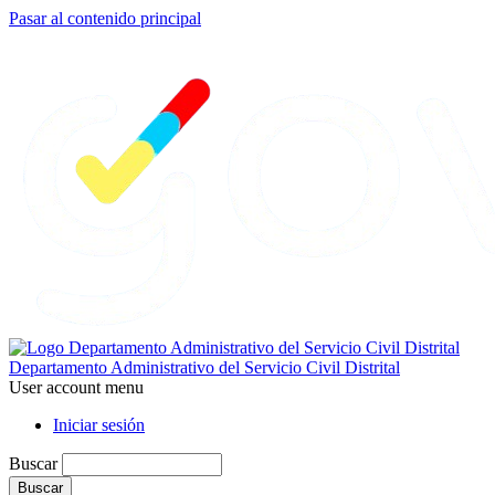
Pasar al contenido principal
Departamento Administrativo del Servicio Civil Distrital
User account menu
Iniciar sesión
Buscar