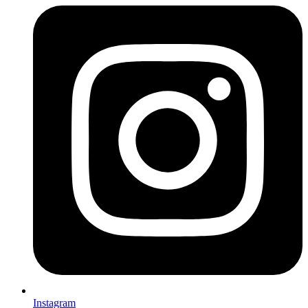
Instagram