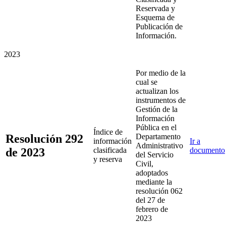
Reservada y
Esquema de
Publicación de
Información.
2023
Por medio de la
cual se
actualizan los
instrumentos de
Gestión de la
Información
Pública en el
Índice de
Resolución 292
Departamento
información
Ir a
Administrativo
de 2023
clasificada
documento
del Servicio
y reserva
Civil,
adoptados
mediante la
resolución 062
del 27 de
febrero de
2023