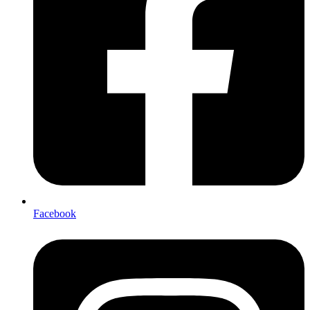
Facebook