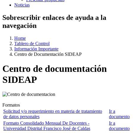
Noticias
Sobrescribir enlaces de ayuda a la
navegación
Home
Tablero de Control
Información Importante
Centro de Documentación SIDEAP
Centro de documentación
SIDEAP
Formatos
Solicitud y/o requerimiento en materia de tratamiento
Ir a
de datos personales
documento
Formato Consolidado Mensual De Docentes -
Ir a
Universidad Distrital Francisco José de Caldas
documento