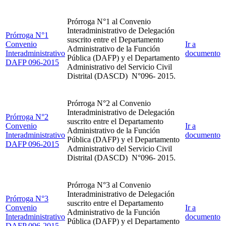
Prórroga N°1 al Convenio
Interadministrativo de Delegación
Prórroga N°1
suscrito entre el Departamento
Convenio
Ir a
Administrativo de la Función
Interadministrativo
documento
Pública (DAFP) y el Departamento
DAFP 096-2015
Administrativo del Servicio Civil
Distrital (DASCD) N°096- 2015.
Prórroga N°2 al Convenio
Interadministrativo de Delegación
Prórroga N°2
suscrito entre el Departamento
Convenio
Ir a
Administrativo de la Función
Interadministrativo
documento
Pública (DAFP) y el Departamento
DAFP 096-2015
Administrativo del Servicio Civil
Distrital (DASCD) N°096- 2015.
Prórroga N°3 al Convenio
Interadministrativo de Delegación
Prórroga N°3
suscrito entre el Departamento
Convenio
Ir a
Administrativo de la Función
Interadministrativo
documento
Pública (DAFP) y el Departamento
DAFP 096-2015