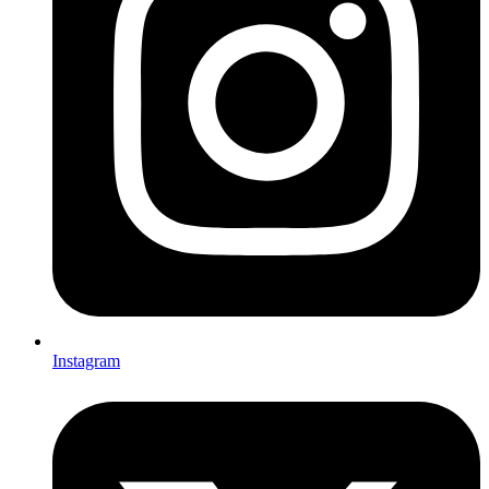
Instagram