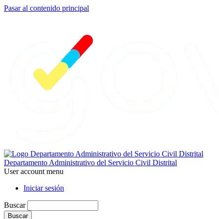
Pasar al contenido principal
Departamento Administrativo del Servicio Civil Distrital
User account menu
Iniciar sesión
Buscar